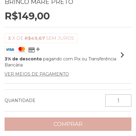
BRINCO MARÉ PRETO
R$149,00
3
X DE
R$49,67
SEM JUROS
3% de desconto
pagando com Pix ou Transferência
Bancária
VER MEIOS DE PAGAMENTO
QUANTIDADE