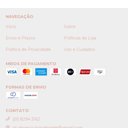
NAVEGAÇÃO
Início
Sobre
Envio e Prazos
Políticas da Loja
Política de Privacidade
Uso e Cuidados
MEIOS DE PAGAMENTO
FORMAS DE ENVIO
CONTATO
(51) 8294 3162
studioenjoyhandmade@gmail.com