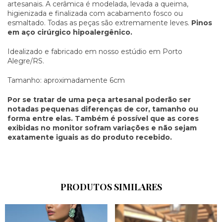
artesanais. A cerâmica é modelada, levada a queima,
higienizada e finalizada com acabamento fosco ou
esmaltado. Todas as peças são extremamente leves.
Pinos
em aço cirúrgico hipoalergênico.
Idealizado e fabricado em nosso estúdio em Porto
Alegre/RS.
Tamanho: aproximadamente 6cm
Por se tratar de uma peça artesanal poderão ser
notadas pequenas diferenças de cor, tamanho ou
forma entre elas. Também é possível que as cores
exibidas no monitor sofram variações e não sejam
exatamente iguais as do produto recebido.
PRODUTOS SIMILARES