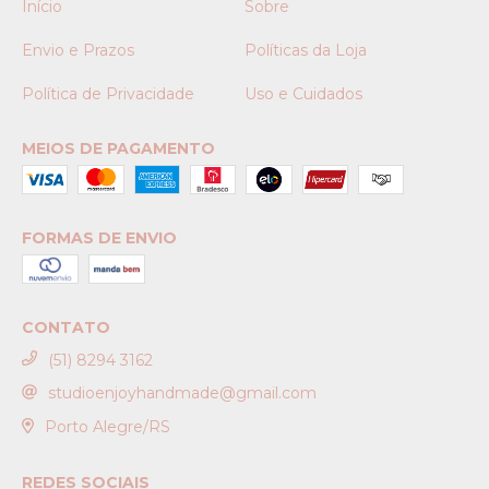
Início
Sobre
Envio e Prazos
Políticas da Loja
Política de Privacidade
Uso e Cuidados
MEIOS DE PAGAMENTO
FORMAS DE ENVIO
CONTATO
(51) 8294 3162
studioenjoyhandmade@gmail.com
Porto Alegre/RS
REDES SOCIAIS