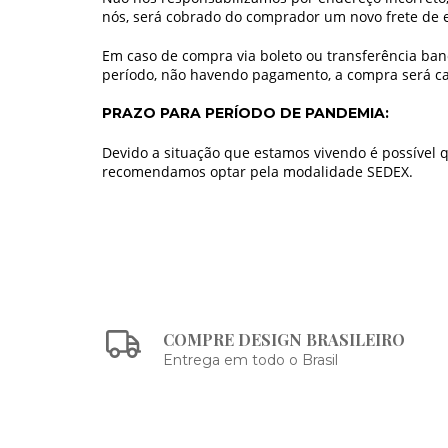
nós, será cobrado do comprador um novo frete de e
Em caso de compra via boleto ou transferência banc
período, não havendo pagamento, a compra será can
PRAZO PARA PERÍODO DE PANDEMIA:
Devido a situação que estamos vivendo é possível q
recomendamos optar pela modalidade SEDEX.
COMPRE DESIGN BRASILEIRO
Entrega em todo o Brasil