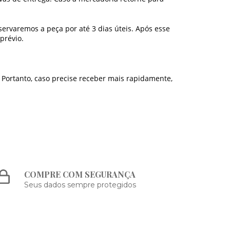
servaremos a peça por até 3 dias úteis. Após esse
prévio.
 Portanto, caso precise receber mais rapidamente,
COMPRE COM SEGURANÇA
Seus dados sempre protegidos